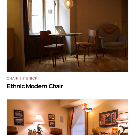
CHAIR
,
INTERIOR
Ethnic Modern Chair