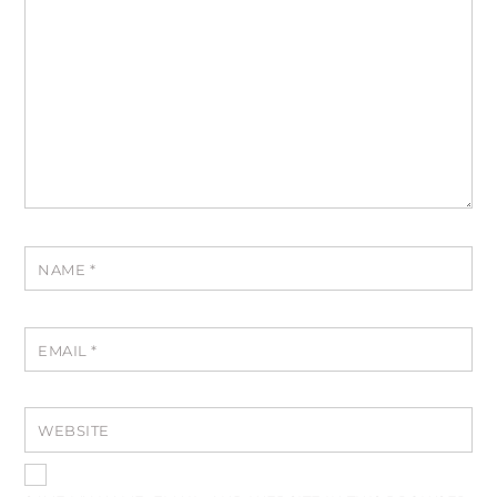
NAME
*
EMAIL
*
WEBSITE