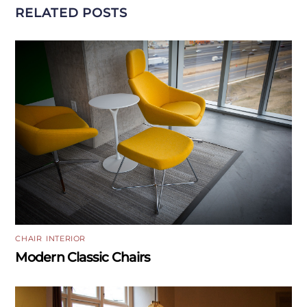
RELATED POSTS
CHAIR
,
INTERIOR
Modern Classic Chairs