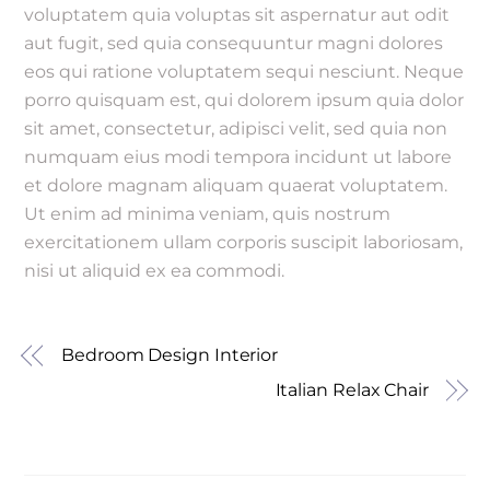
voluptatem quia voluptas sit aspernatur aut odit
aut fugit, sed quia consequuntur magni dolores
eos qui ratione voluptatem sequi nesciunt. Neque
porro quisquam est, qui dolorem ipsum quia dolor
sit amet, consectetur, adipisci velit, sed quia non
numquam eius modi tempora incidunt ut labore
et dolore magnam aliquam quaerat voluptatem.
Ut enim ad minima veniam, quis nostrum
exercitationem ullam corporis suscipit laboriosam,
nisi ut aliquid ex ea commodi.
Bedroom Design Interior
Italian Relax Chair